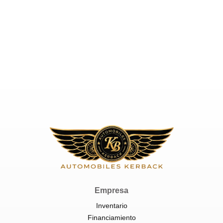
Español
Location
Empresa
Inventario
Financiamiento