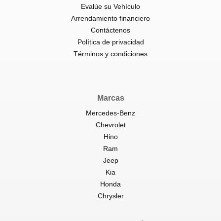
Evalúe su Vehículo
Arrendamiento financiero
Contáctenos
Política de privacidad
Términos y condiciones
Marcas
Mercedes-Benz
Chevrolet
Hino
Ram
Jeep
Kia
Honda
Chrysler