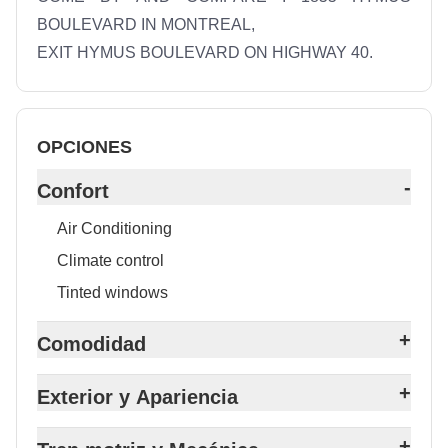
BOULEVARD IN MONTREAL, 

OPCIONES
-
Confort
Air Conditioning
Climate control
Tinted windows
+
Comodidad
+
Exterior y Apariencia
+