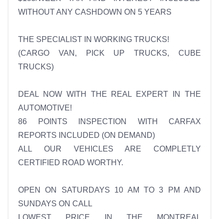
WITHOUT ANY CASHDOWN ON 5 YEARS

THE SPECIALIST IN WORKING TRUCKS!

(CARGO VAN, PICK UP TRUCKS, CUBE 
TRUCKS)

DEAL NOW WITH THE REAL EXPERT IN THE 
AUTOMOTIVE!

86 POINTS INSPECTION WITH CARFAX 
REPORTS INCLUDED (ON DEMAND)

ALL OUR VEHICLES ARE COMPLETLY 
CERTIFIED ROAD WORTHY.

OPEN ON SATURDAYS 10 AM TO 3 PM AND 
SUNDAYS ON CALL 

LOWEST PRICE IN THE MONTREAL 