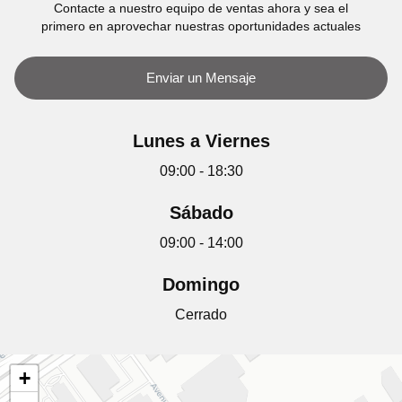
Contacte a nuestro equipo de ventas ahora y sea el
primero en aprovechar nuestras oportunidades actuales
Enviar un Mensaje
Lunes a Viernes
09:00 - 18:30
Sábado
09:00 - 14:00
Domingo
Cerrado
+