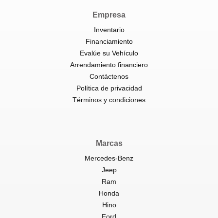
Empresa
Inventario
Financiamiento
Evalúe su Vehículo
Arrendamiento financiero
Contáctenos
Política de privacidad
Términos y condiciones
Marcas
Mercedes-Benz
Jeep
Ram
Honda
Hino
Ford