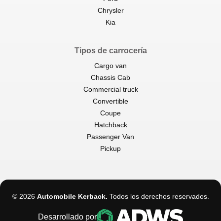
Chrysler
Kia
Tipos de carrocería
Cargo van
Chassis Cab
Commercial truck
Convertible
Coupe
Hatchback
Passenger Van
Pickup
© 2026
Automobile Kerback
.
Todos los derechos reservados.
Desarrollado por