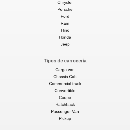
Chrysler
Porsche
Ford
Ram
Hino
Honda
Jeep
Tipos de carrocería
Cargo van
Chassis Cab
Commercial truck
Convertible
Coupe
Hatchback
Passenger Van
Pickup