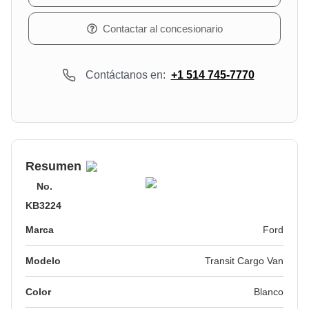
Contactar al concesionario
Contáctanos en:
+1 514 745-7770
Resumen
No.
KB3224
Marca
Ford
Modelo
Transit Cargo Van
Color
Blanco