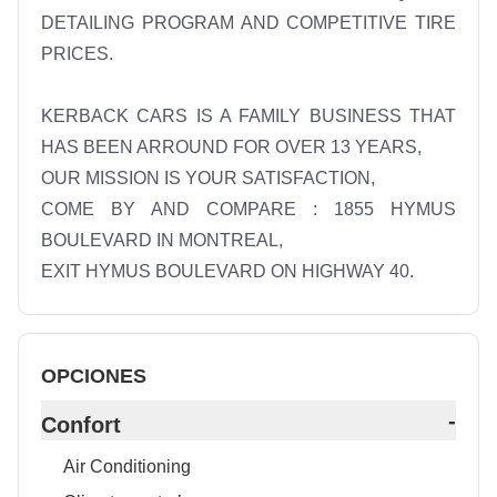
DETAILING PROGRAM AND COMPETITIVE TIRE 
PRICES. 

KERBACK CARS IS A FAMILY BUSINESS THAT 
HAS BEEN ARROUND FOR OVER 13 YEARS, 

OUR MISSION IS YOUR SATISFACTION, 

COME BY AND COMPARE : 1855 HYMUS 
BOULEVARD IN MONTREAL, 

OPCIONES
-
Confort
Air Conditioning