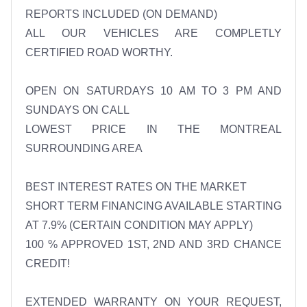
REPORTS INCLUDED (ON DEMAND)

ALL OUR VEHICLES ARE COMPLETLY 
CERTIFIED ROAD WORTHY.

OPEN ON SATURDAYS 10 AM TO 3 PM AND 
SUNDAYS ON CALL 

LOWEST PRICE IN THE MONTREAL 
SURROUNDING AREA 

BEST INTEREST RATES ON THE MARKET 

SHORT TERM FINANCING AVAILABLE STARTING 
AT 7.9% (CERTAIN CONDITION MAY APPLY) 

100 % APPROVED 1ST, 2ND AND 3RD CHANCE 
CREDIT! 

EXTENDED WARRANTY ON YOUR REQUEST, 