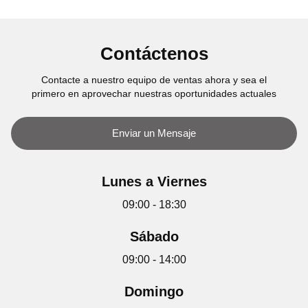
Contáctenos
Contacte a nuestro equipo de ventas ahora y sea el
primero en aprovechar nuestras oportunidades actuales
Enviar un Mensaje
Lunes a Viernes
09:00 - 18:30
Sábado
09:00 - 14:00
Domingo