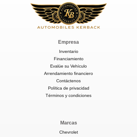
Empresa
Inventario
Financiamiento
Evalúe su Vehículo
Arrendamiento financiero
Contáctenos
Política de privacidad
Términos y condiciones
Marcas
Chevrolet