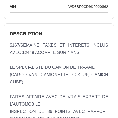
VIN
WD3BF0CD9KP020662
DESCRIPTION
$167/SEMAINE TAXES ET INTERETS INCLUS 
AVEC $2449 ACOMPTE SUR 4 ANS

LE SPECIALISTE DU CAMION DE TRAVAIL!

(CARGO VAN, CAMIONETTE PICK UP, CAMION 
CUBE)

FAITES AFFAIRE AVEC DE VRAIS EXPERT DE 
L'AUTOMOBILE!

INSPECTION DE 86 POINTS AVEC RAPPORT 