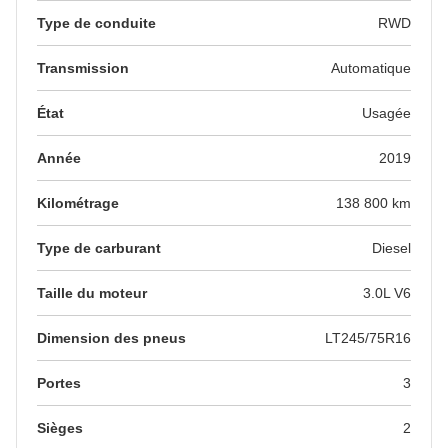
Type de conduite
RWD
Transmission
Automatique
État
Usagée
Année
2019
Kilométrage
138 800 km
Type de carburant
Diesel
Taille du moteur
3.0L V6
Dimension des pneus
LT245/75R16
Portes
3
Sièges
2