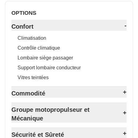
OPTIONS
-
Confort
Climatisation
Contrôle climatique
Lombaire siège passager
Support lombaire conducteur
Vitres teintées
+
Commodité
Groupe motopropulseur et
+
Mécanique
+
Sécurité et Sûreté