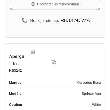
Contacter un représentant
Nous joindre au:
+1 514 745-7770
Aperçu
No.
KB3242
Marque
Mercedes-Benz
Modèle
Sprinter Van
Couleur
White