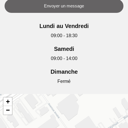
Envoyer un message
Lundi au Vendredi
09:00 - 18:30
Samedi
09:00 - 14:00
Dimanche
Fermé
+
−