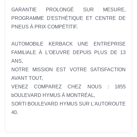
GARANTIE PROLONGÉ SUR MESURE, 
PROGRAMME D'ESTHÉTIQUE ET CENTRE DE 
PNEUS À PRIX COMPÉTITIF. 

AUTOMOBILE KERBACK UNE ENTREPRISE 
FAMILIALE À L'OEUVRE DEPUIS PLUS DE 13 
ANS, 

NOTRE MISSION EST VOTRE SATISFACTION 
AVANT TOUT, 

VENEZ COMPAREZ CHEZ NOUS : 1855 
bOULEVARD HYMUS À MONTRÉAL,  

SORTI BOULEVARD HYMUS SUR L'AUTOROUTE 
40.
