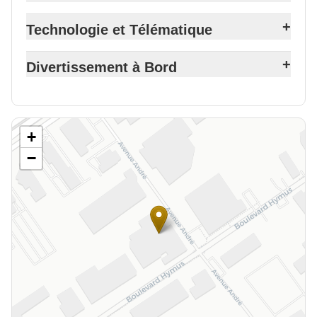
+
Technologie et Télématique
+
Divertissement à Bord
+
−