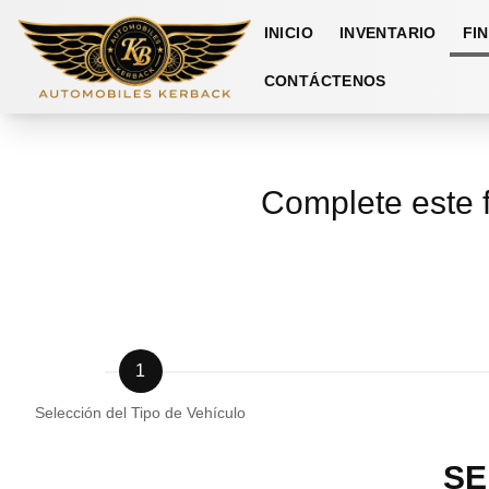
INICIO
INVENTARIO
FI
CONTÁCTENOS
Complete este 
1
Selección del Tipo de Vehículo
SE