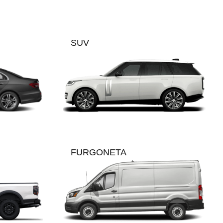
SUV
FURGONETA