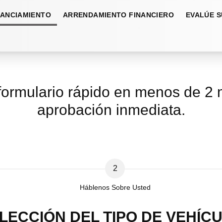
NANCIAMIENTO
ARRENDAMIENTO FINANCIERO
EVALÚE S
formulario rápido en menos de 2 m
aprobación inmediata.
2
Háblenos Sobre Usted
LECCIÓN DEL TIPO DE VEHÍC