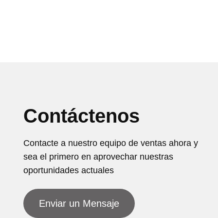
Contáctenos
Contacte a nuestro equipo de ventas ahora y
sea el primero en aprovechar nuestras
oportunidades actuales
Enviar un Mensaje