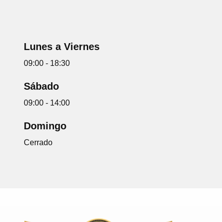
Lunes a Viernes
09:00 - 18:30
Sábado
09:00 - 14:00
Domingo
Cerrado