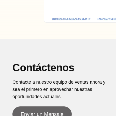
Contáctenos
Contacte a nuestro equipo de ventas ahora y
sea el primero en aprovechar nuestras
oportunidades actuales
Enviar un Mensaje