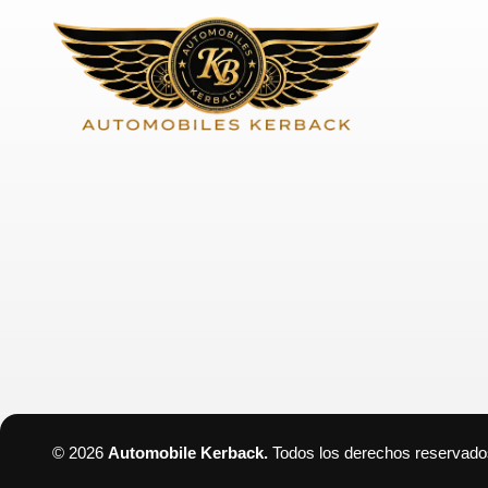
© 2026
Automobile Kerback
.
Todos los derechos reservado