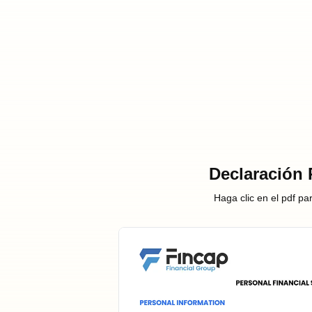
Declaración 
Haga clic en el pdf pa