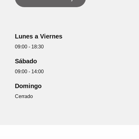
Lunes a Viernes
09:00 - 18:30
Sábado
09:00 - 14:00
Domingo
Cerrado